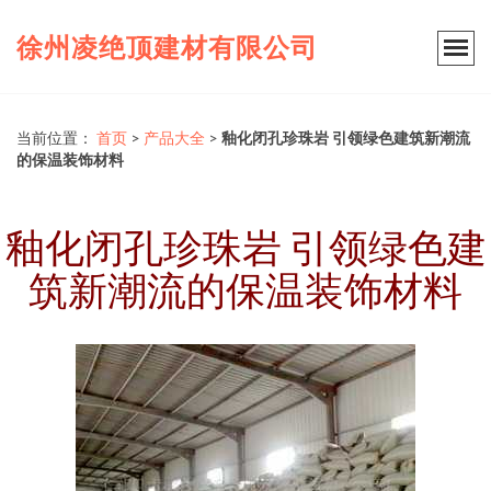
徐州凌绝顶建材有限公司
当前位置：
首页
>
产品大全
>
釉化闭孔珍珠岩 引领绿色建筑新潮流
的保温装饰材料
釉化闭孔珍珠岩 引领绿色建
筑新潮流的保温装饰材料