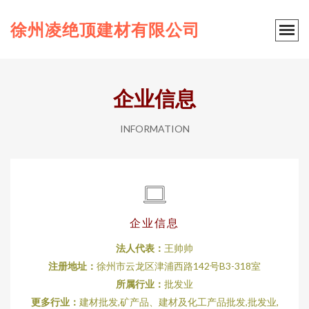
徐州凌绝顶建材有限公司
企业信息
INFORMATION
企业信息
法人代表：
王帅帅
注册地址：
徐州市云龙区津浦西路142号B3-318室
所属行业：
批发业
更多行业：
建材批发,矿产品、建材及化工产品批发,批发业,