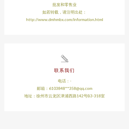
批发和零售业
如若转载，请注明出处：
http://www.dmhmbx.com/information.html
联系我们
电话：-
邮箱：6103848**
358@qq.com
地址：徐州市云龙区津浦西路142号B3-318室