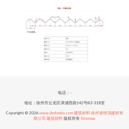
电话：-
地址：徐州市云龙区津浦西路142号B3-318室
Copyright © 2026
www.dmhmbx.com
建筑材料
徐州凌绝顶建材有
限公司
建筑材料
版权所有
Sitemap