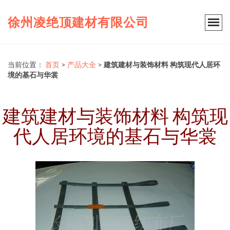
徐州凌绝顶建材有限公司
当前位置：
首页
>
产品大全
>
建筑建材与装饰材料 构筑现代人居环
境的基石与华裳
建筑建材与装饰材料 构筑现
代人居环境的基石与华裳