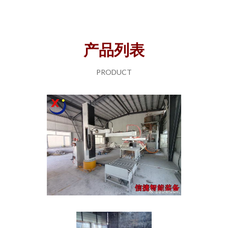
产品列表
PRODUCT