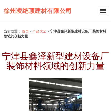
徐州凌绝顶建材有限公司
当前位置：
首页
>
产品大全
>
宁津县鑫泽新型建材设备厂 装饰材料
领域的创新力量
宁津县鑫泽新型建材设备厂
装饰材料领域的创新力量