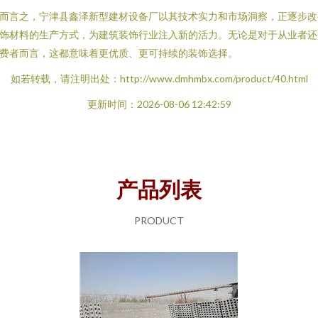
而言之，宁津县鑫泽新型建材设备厂以其技术实力和市场洞察，正逐步改
饰材料的生产方式，为建筑装饰行业注入新的活力。无论是对于从业者还
费者而言，这都意味着更优质、更可持续的装饰选择。
如若转载，请注明出处：http://www.dmhmbx.com/product/40.html
更新时间：2026-08-06 12:42:59
产品列表
PRODUCT